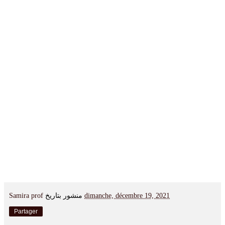
Samira prof
منشور بتاريخ
dimanche, décembre 19, 2021
Partager