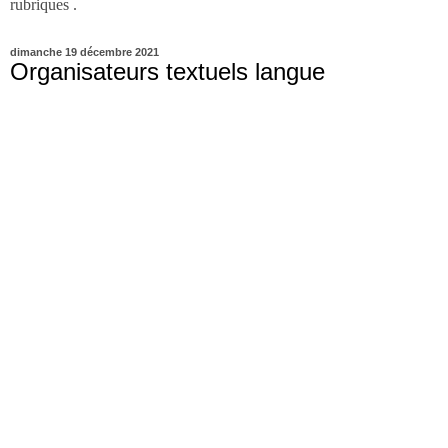
rubriques .
dimanche 19 décembre 2021
Organisateurs textuels langue