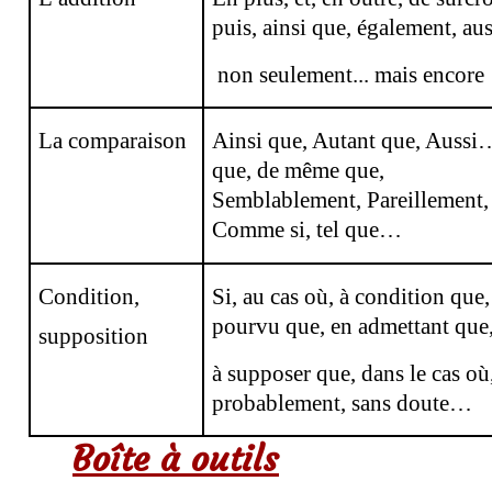
puis, ainsi que, également, aus
non seulement... mais encor
La comparaison
Ainsi que, Autant que, Aussi
que, de même que,
Semblablement, Pareillement,
Comme si, tel que…
Condition,
Si, au cas où, à condition que,
pourvu que, en admettant que
supposition
à supposer que, dans le cas où
probablement, sans doute…
Boîte à outils