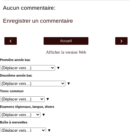
Aucun commentaire:
Enregistrer un commentaire
‹
›
Accueil
Afficher la version Web
Première année bac
▼
Deuxième année bac
▼
Tronc commun
▼
Examens régionaux, langue, divers
▼
Boîte à merveilles
▼