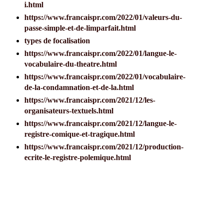
i.html
https://www.francaispr.com/2022/01/valeurs-du-
passe-simple-et-de-limparfait.html
types de focalisation
https://www.francaispr.com/2022/01/langue-le-
vocabulaire-du-theatre.html
https://www.francaispr.com/2022/01/vocabulaire-
de-la-condamnation-et-de-la.html
https://www.francaispr.com/2021/12/les-
organisateurs-textuels.html
https://www.francaispr.com/2021/12/langue-le-
registre-comique-et-tragique.html
https://www.francaispr.com/2021/12/production-
ecrite-le-registre-polemique.html