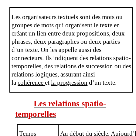
Les organisateurs textuels sont des mots ou
groupes de mots qui organisent le texte en
créant un lien entre deux propositions, deux
phrases, deux paragraphes ou deux parties
d’un texte. On les appelle aussi des
connecteurs.
Ils indiquent des relations
spatio-
temporelles,
des relations de succession ou des
relations logiques, assurant ainsi
la
cohérence
et
la progression
d’un texte.
Les relations spatio-
temporelles
Temps
Au début du siècle, Aujourd’