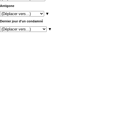
Antigone
▼
Dernier jour d'un condamné
▼