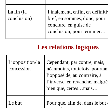
La fin (la
Finalement, enfin, en définiti
conclusion)
bref, en sommes, donc, pour
conclure, en guise de
conclusion, pour terminer…
Les relations logiques
L’opposition/la
Cependant, par contre, mais,
concession
néanmoins, toutefois, pourtant
l’opposé de, au contraire, à
l’inverse, en revanche, malgré
bien que, certes…mais…
Le but
Pour que, afin de, dans le but 