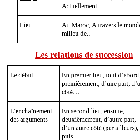
Actuellement
Lieu
Au Maroc,
À
travers le mond
milieu de…
Les relations de succession
Le début
En premier lieu, tout d’abord
premièrement, d’une part, d’
côté…
L’enchaînement
En second lieu, ensuite,
des arguments
deuxièmement, d’autre part,
d’un autre côté (par ailleurs),
puis…