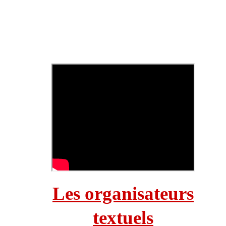
Les organisateurs
textuels