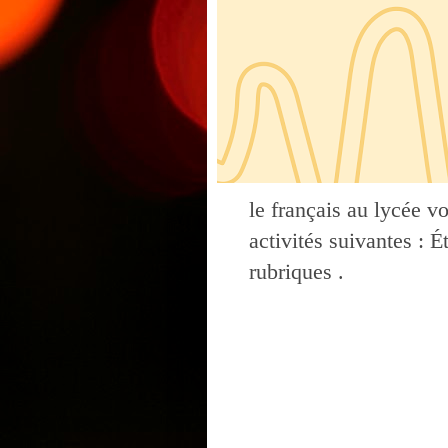
le français au lycée v
activités suivantes : 
rubriques .