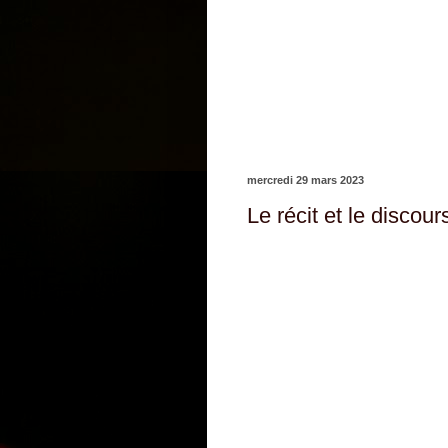
mercredi 29 mars 2023
Le récit et le discour