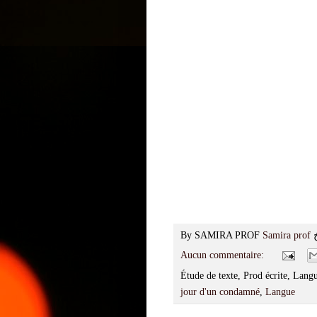
By SAMIRA PROF
Samira prof
Aucun commentaire:
Étude de texte, Prod écrite, Lan
jour d'un condamné
,
Langue