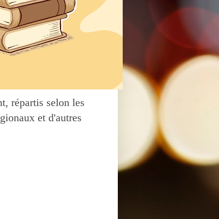
, répartis selon les
gionaux et d'autres