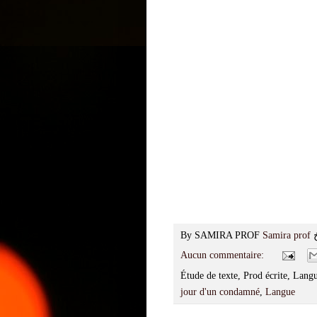
By SAMIRA PROF
Samira prof
Aucun commentaire:
Étude de texte, Prod écrite, Lan
jour d'un condamné
,
Langue