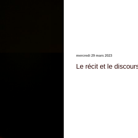
mercredi 29 mars 2023
Le récit et le discour