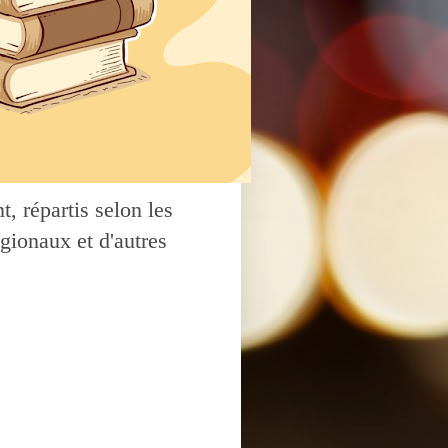
, répartis selon les
gionaux et d'autres