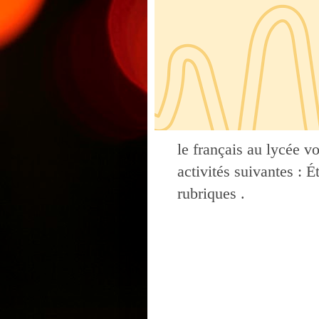
le français au lycée v
activités suivantes : 
rubriques .