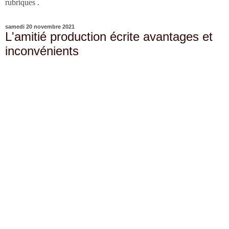
rubriques .
samedi 20 novembre 2021
L'amitié production écrite avantages et
inconvénients