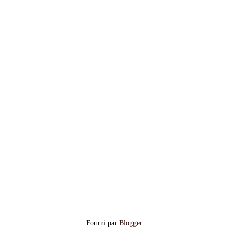
Fourni par
Blogger
.