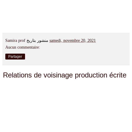
Samira prof
منشور بتاريخ
samedi, novembre 20, 2021
Aucun commentaire:
Partager
Relations de voisinage production écrite