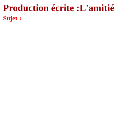
Production écrite :L'amitié
Sujet :