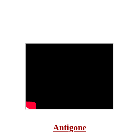
Antigone