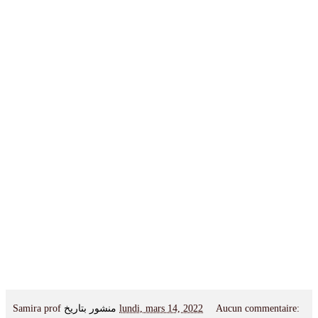
Samira prof
منشور بتاريخ
lundi, mars 14, 2022
Aucun commentaire: