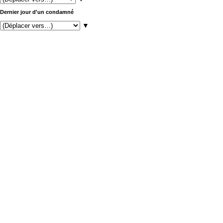
Dernier jour d'un condamné
▼