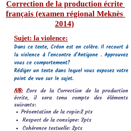
Correction de la production écrite
français (examen régional Meknès 
2014)
Sujet: la violence:
Dans ce texte, Créon est en colère. Il recourt à
la violence à l'encontre d'Antigone . Approuvez
vous ce comportement?
Rédiger un texte dans lequel vous exposez votre 
point de vue sur le sujet.
NB:
Lors de la Correction de la production 
écrite, il sera tenu compte des éléments 
suivants: 
Présentation de la copie:2 pts
 Respect de la consigne: 3pts
 Cohérence textuelle: 2pts