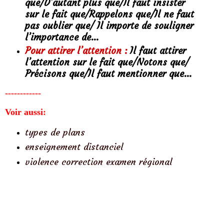
que/D’autant plus que/Il faut insister
sur le fait que/Rappelons que/Il ne faut
pas oublier que/ Il importe de souligner
l’importance de…
Pour attirer l’attention :
Il faut attirer
l’attention sur le fait que/Notons que/
Précisons que/Il faut mentionner que…
------------
Voir aussi:
types de plans
enseignement distanciel
violence correction examen régional