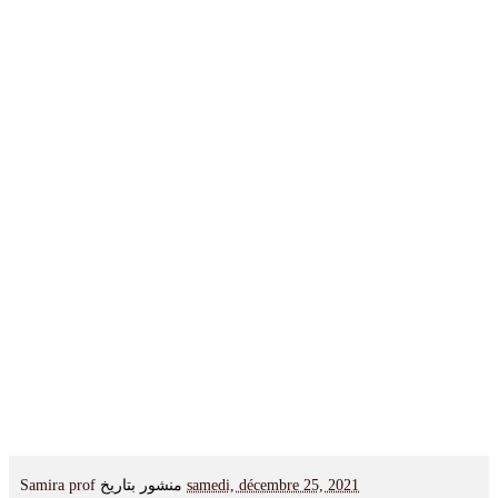
Samira prof
منشور بتاريخ
samedi, décembre 25, 2021