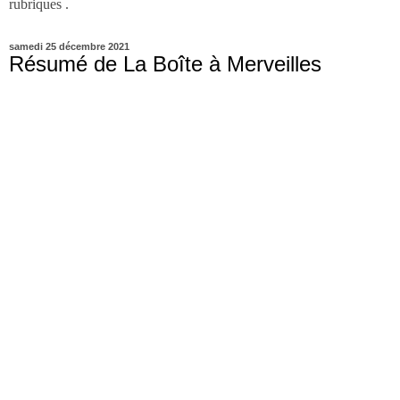
rubriques .
samedi 25 décembre 2021
Résumé de La Boîte à Merveilles