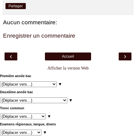
Partager
Aucun commentaire:
Enregistrer un commentaire
‹
›
Accueil
Afficher la version Web
Première année bac
▼
Deuxième année bac
▼
Tronc commun
▼
Examens régionaux, langue, divers
▼