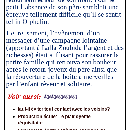
petit l’absence de son père semblait une
épreuve tellement difficile qu’il se sentit
tel in Orphelin.
Heureusement, l’avènement d’un
messager d’une campagne lointaine
(apportant à Lalla Zoubida l’argent et des
richesses) était suffisant pour rassurer la
petite famille qui retrouva son bonheur
après le retour joyeux du père ainsi que
la réouverture de la boîte à merveilles
par l’enfant rêveur et solitaire.
Voir aussi:
👍👍👍👍👍
faut-il éviter tout contact avec les voisins?
Production écrite: Le plaidoyer/le
réquisitoire