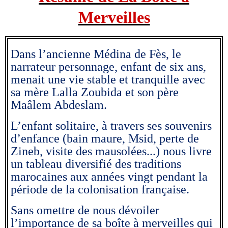
Merveilles
Dans l’ancienne Médina de Fès, le
narrateur personnage, enfant de six ans,
menait une vie stable et tranquille avec
sa mère Lalla Zoubida et son père
Maâlem Abdeslam.
L’enfant solitaire, à travers ses souvenirs
d’enfance (bain maure, Msid, perte de
Zineb, visite des mausolées...) nous livre
un tableau diversifié des traditions
marocaines aux années vingt pendant la
période de la colonisation française.
Sans omettre de nous dévoiler
l’importance de sa boîte à merveilles qui