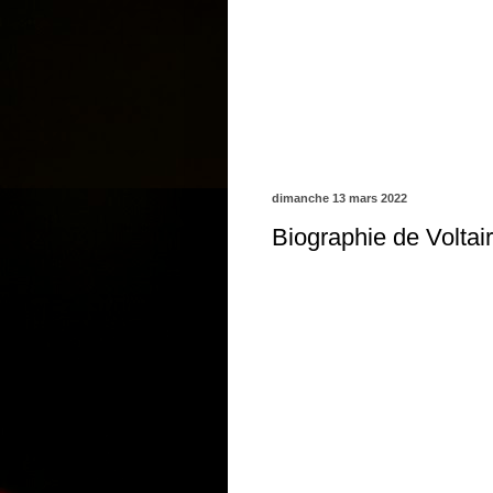
dimanche 13 mars 2022
Biographie de Voltair