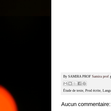
By SAMIRA PROF
Samira prof
Étude de texte, Prod écrite, Lan
Aucun commentaire: