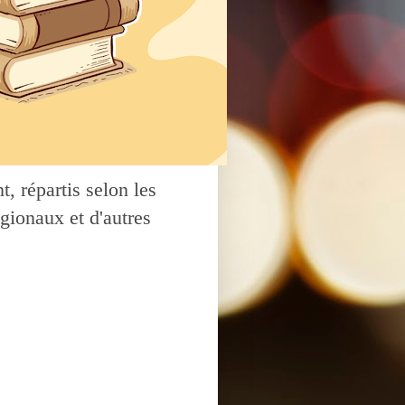
, répartis selon les
gionaux et d'autres