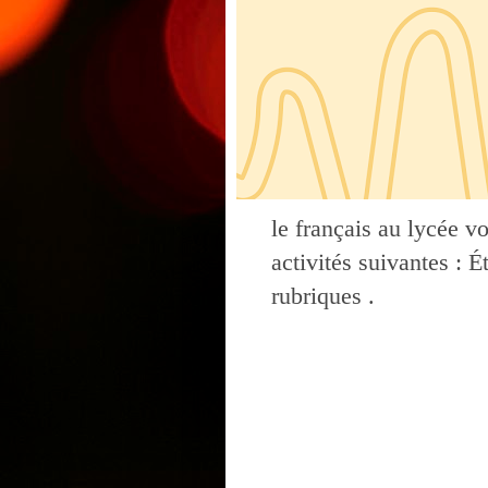
le français au lycée v
activités suivantes : 
rubriques .