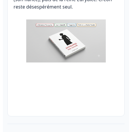
reste désespérément seul.