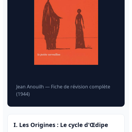
Jean Anouilh — Fiche de révision complète
(1944)
I. Les Origines : Le cycle d'Œdipe