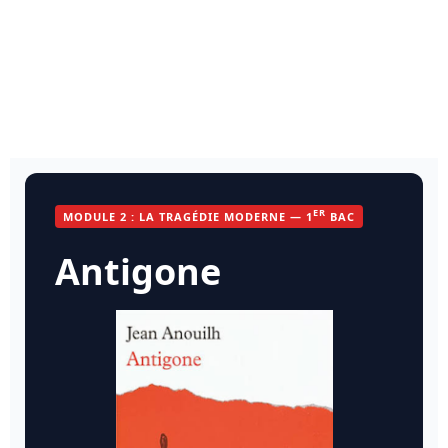
ER
MODULE 2 : LA TRAGÉDIE MODERNE — 1
BAC
Antigone