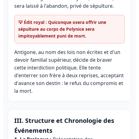
sera laissé à l'abandon, privé de sépulture.
💡 Édit royal : Quiconque osera offrir une
sépulture au corps de Polynice sera
impitoyablement puni de mort.
Antigone, au nom des lois non écrites et d'un
devoir familial supérieur, décide de braver
cette interdiction politique. Elle tente
d'enterrer son frère à deux reprises, acceptant
d'avance son destin : le refus du compromis et
la mort.
III. Structure et Chronologie des
Événements