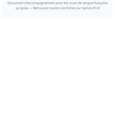
Document d'accompagnement pour les cours de langue française
au lycée — Retrouvez toutes nos fiches sur Samira Prof