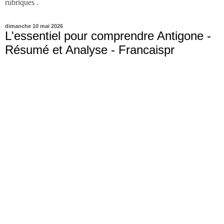
rubriques .
dimanche 10 mai 2026
L'essentiel pour comprendre Antigone -
Résumé et Analyse - Francaispr