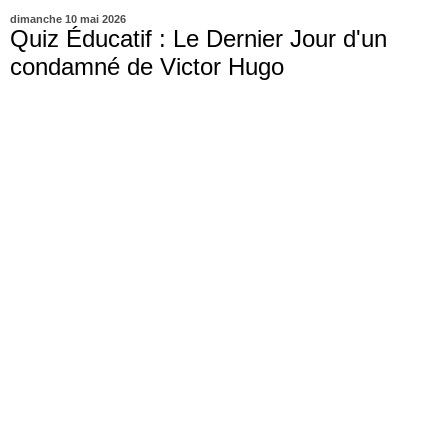
dimanche 10 mai 2026
Quiz Éducatif : Le Dernier Jour d'un
condamné de Victor Hugo