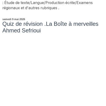
: Étude de texte/Langue/Production écrite/Examens
régionaux et d'autres rubriques .
samedi 9 mai 2026
Quiz de révision .La Boîte à merveilles
Ahmed Sefrioui