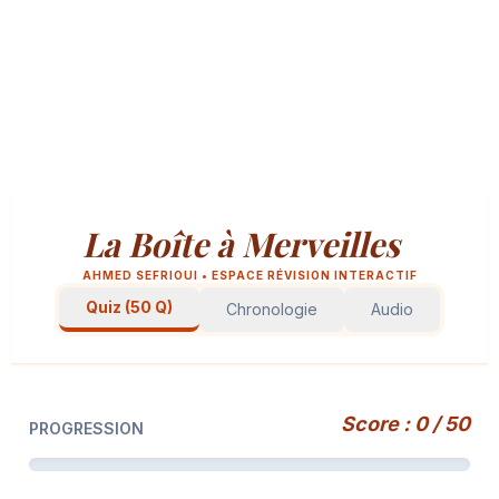
La Boîte à Merveilles
AHMED SEFRIOUI • ESPACE RÉVISION INTERACTIF
Quiz (50 Q)
Chronologie
Audio
Score : 0 / 50
PROGRESSION