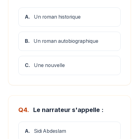
A.
Un roman historique
B.
Un roman autobiographique
C.
Une nouvelle
Q4.
Le narrateur s'appelle :
A.
Sidi Abdeslam