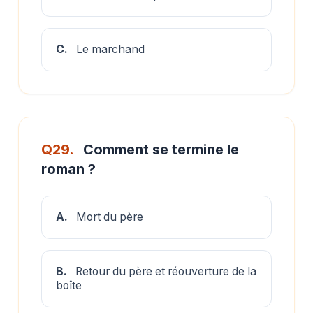
C.
Le marchand
Q29.
Comment se termine le
roman ?
A.
Mort du père
B.
Retour du père et réouverture de la
boîte