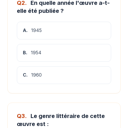
Q2.
En quelle année l'œuvre a-t-
elle été publiée ?
A.
1945
B.
1954
C.
1960
Q3.
Le genre littéraire de cette
œuvre est :