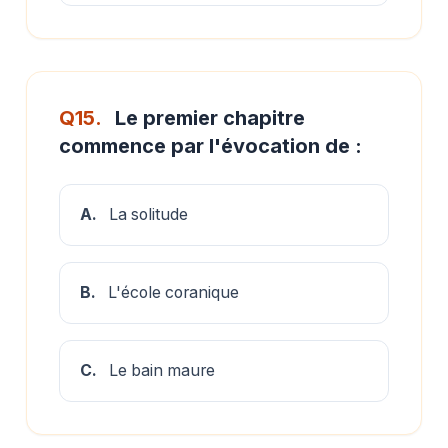
Q15.
Le premier chapitre
commence par l'évocation de :
A.
La solitude
B.
L'école coranique
C.
Le bain maure