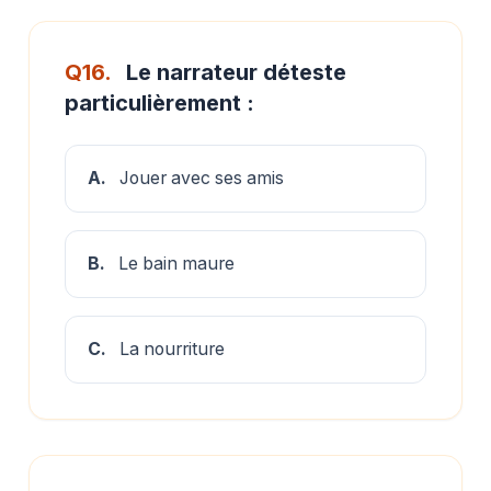
Q16.
Le narrateur déteste
particulièrement :
A.
Jouer avec ses amis
B.
Le bain maure
C.
La nourriture