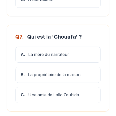
Q7.
Qui est la 'Chouafa' ?
A.
La mère du narrateur
B.
La propriétaire de la maison
C.
Une amie de Lalla Zoubida