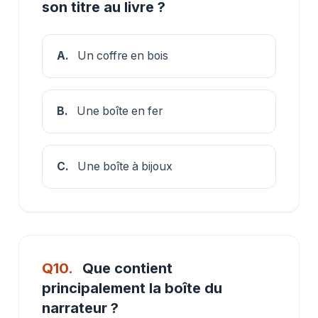
son titre au livre ?
A.
Un coffre en bois
B.
Une boîte en fer
C.
Une boîte à bijoux
Q10.
Que contient
principalement la boîte du
narrateur ?