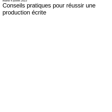
mardi 4 juillet 2023
Conseils pratiques pour réussir une
production écrite