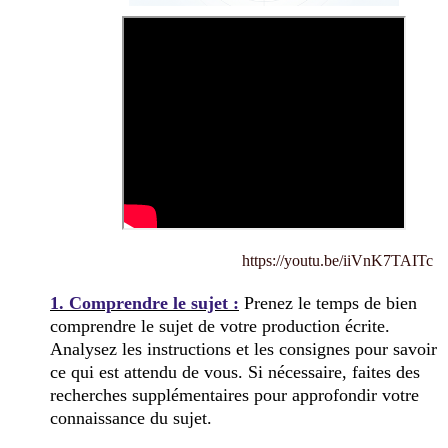
https://youtu.be/iiVnK7TAITc
1. Comprendre le sujet :
Prenez le temps de bien
comprendre le sujet de votre production écrite.
Analysez les instructions et les consignes pour savoir
ce qui est attendu de vous. Si nécessaire, faites des
recherches supplémentaires pour approfondir votre
connaissance du sujet.