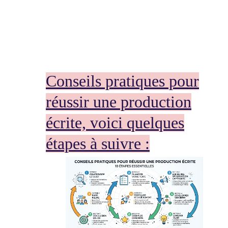
Conseils pratiques pour
réussir une production
écrite, voici quelques
étapes à suivre :