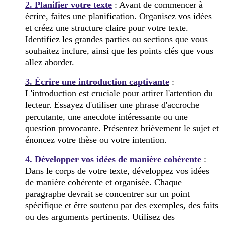
2. Planifier votre texte
: Avant de commencer à
écrire, faites une planification. Organisez vos idées
et créez une structure claire pour votre texte.
Identifiez les grandes parties ou sections que vous
souhaitez inclure, ainsi que les points clés que vous
allez aborder.
3. Écrire une introduction captivante
:
L'introduction est cruciale pour attirer l'attention du
lecteur. Essayez d'utiliser une phrase d'accroche
percutante, une anecdote intéressante ou une
question provocante. Présentez brièvement le sujet et
énoncez votre thèse ou votre intention.
4. Développer vos idées de manière cohérente
:
Dans le corps de votre texte, développez vos idées
de manière cohérente et organisée. Chaque
paragraphe devrait se concentrer sur un point
spécifique et être soutenu par des exemples, des faits
ou des arguments pertinents. Utilisez des