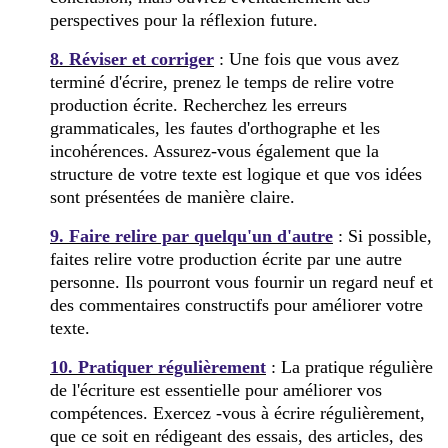
perspectives pour la réflexion future.
8. Réviser et corriger
: Une fois que vous avez
terminé d'écrire, prenez le temps de relire votre
production écrite. Recherchez les erreurs
grammaticales, les fautes d'orthographe et les
incohérences. Assurez-vous également que la
structure de votre texte est logique et que vos idées
sont présentées de manière claire.
9. Faire relire par quelqu'un d'autre
: Si possible,
faites relire votre production écrite par une autre
personne. Ils pourront vous fournir un regard neuf et
des commentaires constructifs pour améliorer votre
texte.
10. Pratiquer régulièrement
: La pratique régulière
de l'écriture est essentielle pour améliorer vos
compétences. Exercez -vous à écrire régulièrement,
que ce soit en rédigeant des essais, des articles, des