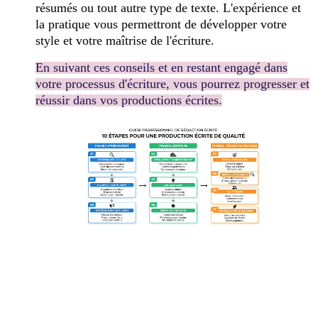
résumés ou tout autre type de texte. L'expérience et
la pratique vous permettront de développer votre
style et votre maîtrise de l'écriture.
En suivant ces conseils et en restant engagé dans
votre processus d'écriture, vous pourrez progresser et
réussir dans vos productions écrites.