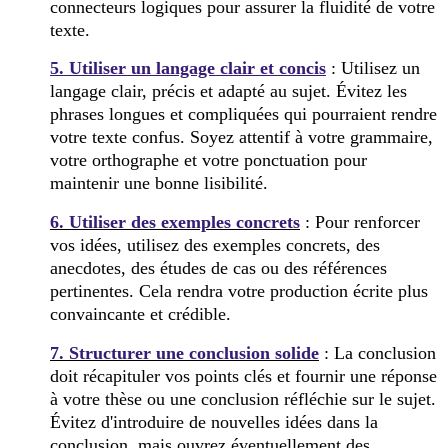
connecteurs logiques pour assurer la fluidité de votre
texte.
5. Utiliser un langage clair et concis
: Utilisez un
langage clair, précis et adapté au sujet. Évitez les
phrases longues et compliquées qui pourraient rendre
votre texte confus. Soyez attentif à votre grammaire,
votre orthographe et votre ponctuation pour
maintenir une bonne lisibilité.
6. Utiliser des exemples concrets
: Pour renforcer
vos idées, utilisez des exemples concrets, des
anecdotes, des études de cas ou des références
pertinentes. Cela rendra votre production écrite plus
convaincante et crédible.
7. Structurer une conclusion solide
: La conclusion
doit récapituler vos points clés et fournir une réponse
à votre thèse ou une conclusion réfléchie sur le sujet.
Évitez d'introduire de nouvelles idées dans la
conclusion, mais ouvrez éventuellement des