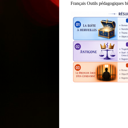
Français Outils pédagogiques bi