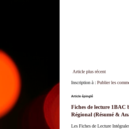
Article plus récent
Inscription à :
Publier les comm
Article épinglé
Fiches de lecture 1BAC 
Les Fiches de Lecture Intégral