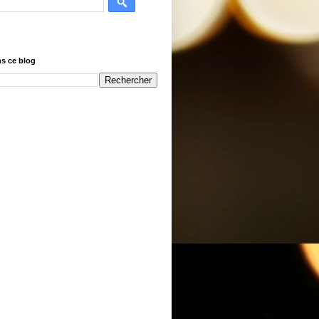
s ce blog