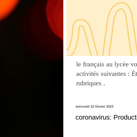
le français au lycée v
activités suivantes : 
rubriques .
mercredi 22 février 2023
coronavirus: Product