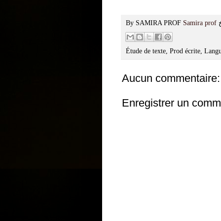
By SAMIRA PROF
Samira prof
Étude de texte, Prod écrite, Lan
Aucun commentaire:
Enregistrer un comm