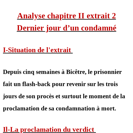
Analyse chapitre II extrait 2
Dernier jour d’un condamné
I-Situation de l'extrait
Depuis cinq semaines à Bicêtre, le prisonnier
fait un flash-back pour revenir sur les trois
jours de son procès et surtout le moment de la
proclamation de sa condamnation à mort.
Il-La proclamation du verdict