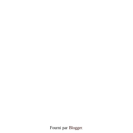
Fourni par
Blogger
.