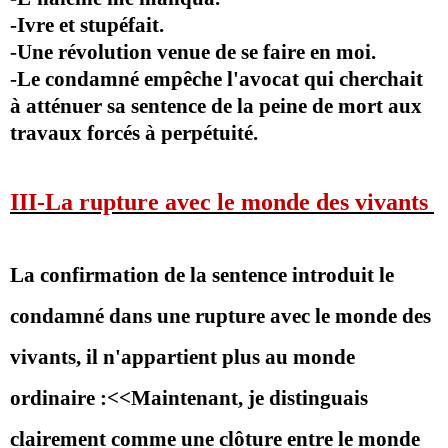
-Ivre et stupéfait.
-Une révolution venue de se faire en moi.
-Le condamné empêche l'avocat qui cherchait
à atténuer sa sentence de la
peine de mort aux
travaux forcés à perpétuité.
III-La rupture avec le monde des vivants
La confirmation de la sentence introduit le
condamné dans une rupture avec le monde des
vivants, il n'appartient plus au monde
ordinaire :<<Maintenant, je distinguais
clairement comme une clôture entre le monde