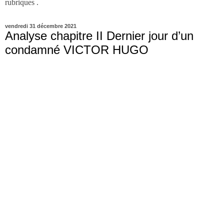
rubriques .
vendredi 31 décembre 2021
Analyse chapitre II Dernier jour d’un
condamné VICTOR HUGO