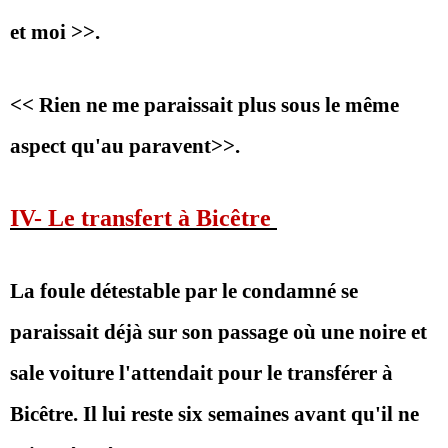
et moi >>.
<< Rien ne me paraissait plus sous le même
aspect qu'au paravent>>.
IV- Le transfert à Bicêtre
La foule détestable par le condamné se
paraissait déjà sur son passage où une noire et
sale voiture l'attendait pour le transférer à
Bicêtre. Il lui reste six semaines avant qu'il ne