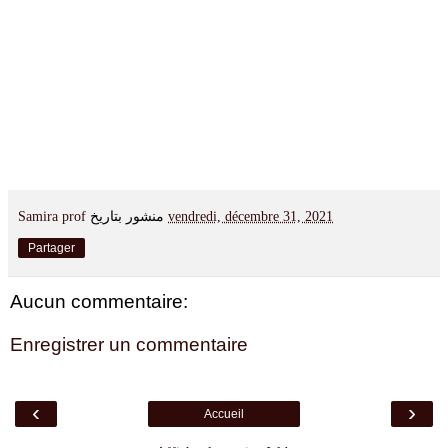
Samira prof
منشور بتاريخ
vendredi, décembre 31, 2021
Partager
Aucun commentaire:
Enregistrer un commentaire
‹
›
Accueil