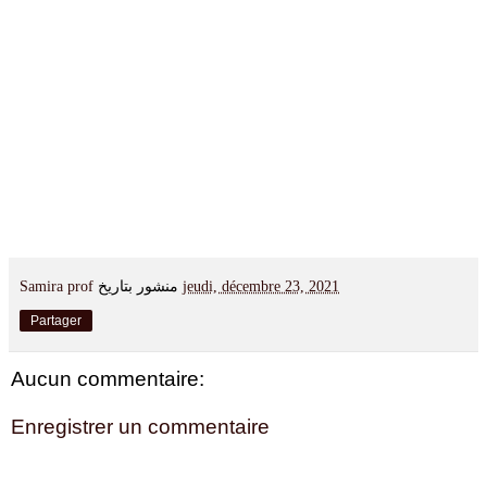
Samira prof
منشور بتاريخ
jeudi, décembre 23, 2021
Partager
Aucun commentaire:
Enregistrer un commentaire