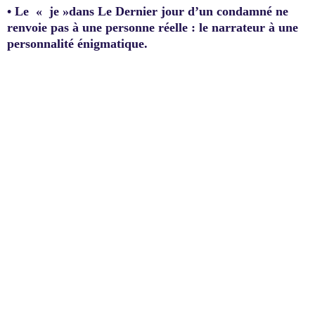
•
Le « je »dans Le Dernier jour d’un condamné ne
renvoie pas à une personne réelle : le narrateur à une
personnalité énigmatique.