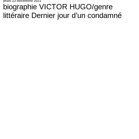
jeudi 23 décembre 2021
biographie VICTOR HUGO/genre
littéraire Dernier jour d’un condamné