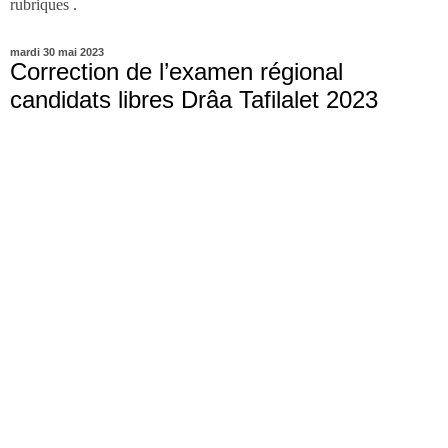
rubriques .
mardi 30 mai 2023
Correction de l’examen régional
candidats libres Drâa Tafilalet 2023