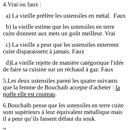
4.Vrai ou faux :
a) La vieille préfère les ustensiles en métal.
Faux
b) la vieille estime que les ustensiles en terre
cuite donnent aux mets un goût meilleur. Vrai
c) La vieille a peur que les ustensiles enterrent
cuite disparaissent à jamais. Faux
d)La vieille rejette de manière catégorique l'idée
de faire sa cuisine sur un réchaud à gaz. Faux
5.Les deux ustensiles parmi les quatre suivants
que la femme de Bouchaib accepte d'acheter :
la
poêle elle est couteau
.
6.Bouchaïb pense que les ustensiles en terre cuite
sont supérieurs à leur équivalent métallique mais
il a peur qu’ils fassent défaut du souk.
7.