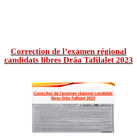
Correction de l’examen régional
candidats libres Drâa Tafilalet 2023