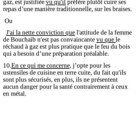
gaz, est justifiée
vu qu'il
préfère plutôt cuire ses
repas d’une manière traditionnelle, sur les braises.
Ou
J'ai la nette conviction que
l'attitude de la femme
de Bouchaib n'est pas convaincante
vu que
le
réchaud à gaz est plus pratique que le feu du bois
qui a besoin d’une préparation préalable.
10.
En ce qui me concerne,
j’opte pour les
ustensiles de cuisine en terre cuite, du fait qu'ils
sont plus sécurisés, en plus, ils ne présentent
aucun danger pour la santé contrairement à ceux
en métal.